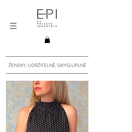
ŽENSKY, UDRŽITELNĚ, SMYSLUPLNĚ