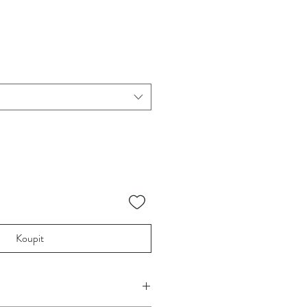
Koupit